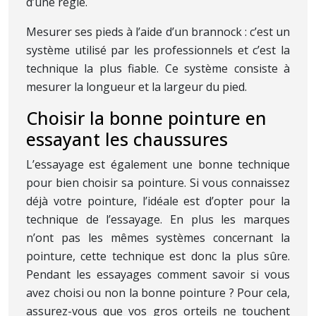
d’une règle.
Mesurer ses pieds à l’aide d’un brannock : c’est un
système utilisé par les professionnels et c’est la
technique la plus fiable. Ce système consiste à
mesurer la longueur et la largeur du pied.
Choisir la bonne pointure en
essayant les chaussures
L’essayage est également une bonne technique
pour bien choisir sa pointure. Si vous connaissez
déjà votre pointure, l’idéale est d’opter pour la
technique de l’essayage. En plus les marques
n’ont pas les mêmes systèmes concernant la
pointure, cette technique est donc la plus sûre.
Pendant les essayages comment savoir si vous
avez choisi ou non la bonne pointure ? Pour cela,
assurez-vous que vos gros orteils ne touchent