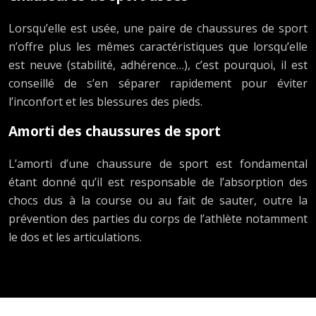
Lorsqu’elle est usée, une paire de chaussures de sport
n’offre plus les mêmes caractéristiques que lorsqu’elle
est neuve (stabilité, adhérence…), c’est pourquoi, il est
conseillé de s’en séparer rapidement pour éviter
l’inconfort et les blessures des pieds.
Amorti des chaussures de sport
L’amorti d’une chaussure de sport est fondamental
étant donné qu’il est responsable de l’absorption des
chocs dus à la course ou au fait de sauter, outre la
prévention des parties du corps de l’athlète notamment
le dos et les articulations.