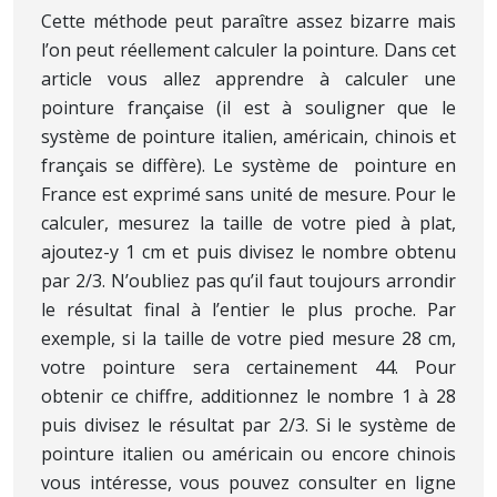
Cette méthode peut paraître assez bizarre mais
l’on peut réellement calculer la pointure. Dans cet
article vous allez apprendre à calculer une
pointure française (il est à souligner que le
système de pointure italien, américain, chinois et
français se diffère). Le système de pointure en
France est exprimé sans unité de mesure. Pour le
calculer, mesurez la taille de votre pied à plat,
ajoutez-y 1 cm et puis divisez le nombre obtenu
par 2/3. N’oubliez pas qu’il faut toujours arrondir
le résultat final à l’entier le plus proche. Par
exemple, si la taille de votre pied mesure 28 cm,
votre pointure sera certainement 44. Pour
obtenir ce chiffre, additionnez le nombre 1 à 28
puis divisez le résultat par 2/3. Si le système de
pointure italien ou américain ou encore chinois
vous intéresse, vous pouvez consulter en ligne