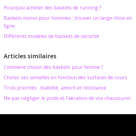
Pourquoi acheter des baskets de running ?
Baskets noires pour hommes : trouver un large choix en
ligne
Différents modèles de baskets de sécurité
Articles similaires
Comment choisir des baskets pour femme ?
Choisir ses semelles en fonction des surfaces de cours
Trois priorités : stabilité, amorti et résistance
Ne pas négliger le poids et l’aération de vos chaussures