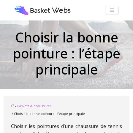
Choisir la bonne
pointure : l’étape
principale
/
Baskets & chaussures
/ Choisir la bonne pointure : l’étape principale
Choisir les pointures d’une chaussure de tennis