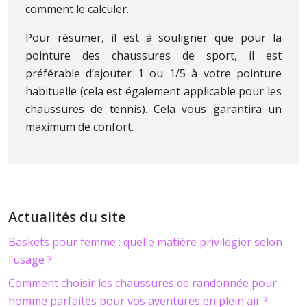
comment le calculer.
Pour résumer, il est à souligner que pour la
pointure des chaussures de sport, il est
préférable d’ajouter 1 ou 1/5 à votre pointure
habituelle (cela est également applicable pour les
chaussures de tennis). Cela vous garantira un
maximum de confort.
Actualités du site
Baskets pour femme : quelle matière privilégier selon
l’usage ?
Comment choisir les chaussures de randonnée pour
homme parfaites pour vos aventures en plein air ?