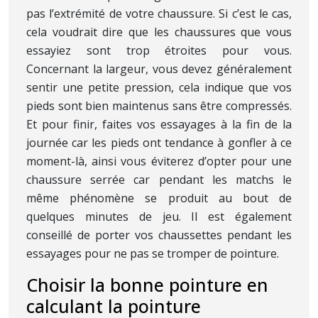
pas l’extrémité de votre chaussure. Si c’est le cas,
cela voudrait dire que les chaussures que vous
essayiez sont trop étroites pour vous.
Concernant la largeur, vous devez généralement
sentir une petite pression, cela indique que vos
pieds sont bien maintenus sans être compressés.
Et pour finir, faites vos essayages à la fin de la
journée car les pieds ont tendance à gonfler à ce
moment-là, ainsi vous éviterez d’opter pour une
chaussure serrée car pendant les matchs le
même phénomène se produit au bout de
quelques minutes de jeu. Il est également
conseillé de porter vos chaussettes pendant les
essayages pour ne pas se tromper de pointure.
Choisir la bonne pointure en
calculant la pointure