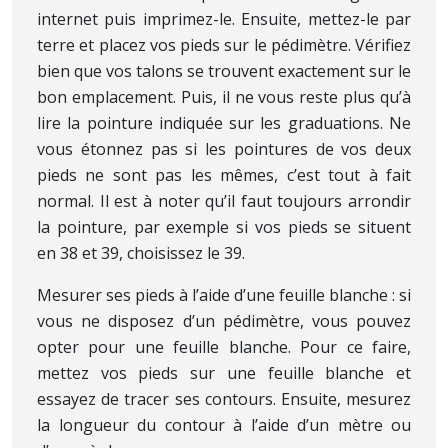
internet puis imprimez-le. Ensuite, mettez-le par
terre et placez vos pieds sur le pédimètre. Vérifiez
bien que vos talons se trouvent exactement sur le
bon emplacement. Puis, il ne vous reste plus qu’à
lire la pointure indiquée sur les graduations. Ne
vous étonnez pas si les pointures de vos deux
pieds ne sont pas les mêmes, c’est tout à fait
normal. Il est à noter qu’il faut toujours arrondir
la pointure, par exemple si vos pieds se situent
en 38 et 39, choisissez le 39.
Mesurer ses pieds à l’aide d’une feuille blanche : si
vous ne disposez d’un pédimètre, vous pouvez
opter pour une feuille blanche. Pour ce faire,
mettez vos pieds sur une feuille blanche et
essayez de tracer ses contours. Ensuite, mesurez
la longueur du contour à l’aide d’un mètre ou