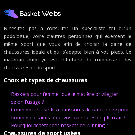
N’hésitez pas à consulter un spécialiste tel qu’un
podologue, voire d’autres personnes qui exercent le
même sport que vous afin de choisir la paire de
chaussures idéale et qui s’adapte bien à vos pieds. Le
matériau employé est tributaire du composant des
chaussures et du sport.
Choix et types de chaussures
Baskets pour femme : quelle matière privilégier
selon l’usage ?
Comment choisir les chaussures de randonnée pour
homme parfaites pour vos aventures en plein air ?
Pourquoi acheter des baskets de running ?
Chaussures de sport usées