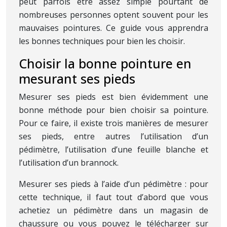
peut parfois être assez simple pourtant de
nombreuses personnes optent souvent pour les
mauvaises pointures. Ce guide vous apprendra
les bonnes techniques pour bien les choisir.
Choisir la bonne pointure en
mesurant ses pieds
Mesurer ses pieds est bien évidemment une
bonne méthode pour bien choisir sa pointure.
Pour ce faire, il existe trois manières de mesurer
ses pieds, entre autres l’utilisation d’un
pédimètre, l’utilisation d’une feuille blanche et
l’utilisation d’un brannock.
Mesurer ses pieds à l’aide d’un pédimètre : pour
cette technique, il faut tout d’abord que vous
achetiez un pédimètre dans un magasin de
chaussure ou vous pouvez le télécharger sur